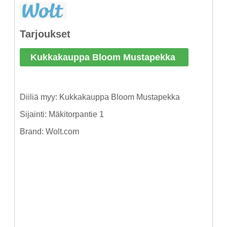
Tarjoukset
Kukkakauppa Bloom Mustapekka
Diiliä myy: Kukkakauppa Bloom Mustapekka
Sijainti: Mäkitorpantie 1
Brand: Wolt.com