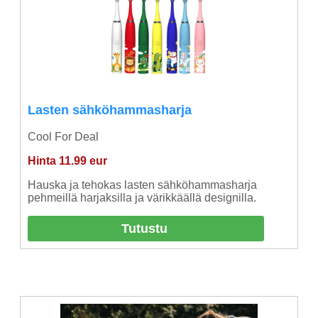
Lasten sähköhammasharja
Cool For Deal
Hinta 11.99 eur
Hauska ja tehokas lasten sähköhammasharja
pehmeillä harjaksilla ja värikkäällä designilla.
Tutustu