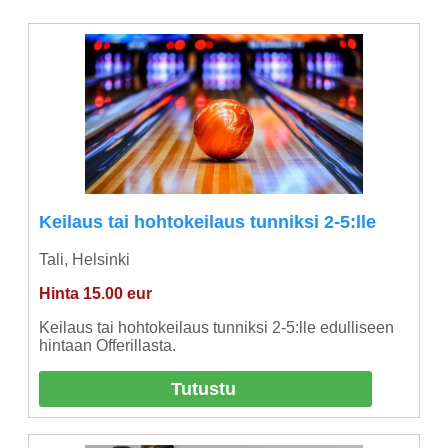
Keilaus tai hohtokeilaus tunniksi 2-5:lle
Tali, Helsinki
Hinta 15.00 eur
Keilaus tai hohtokeilaus tunniksi 2-5:lle edulliseen
hintaan Offerillasta.
Tutustu