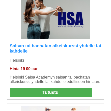
Salsan tai bachatan alkeiskurssi yhdelle tai
kahdelle
Helsinki
Hinta 19.00 eur
Helsinki Salsa Academyn salsan tai bachatan
alkeiskurssi yhdelle tai kahdelle edulliseen hintaan.
Tutustu